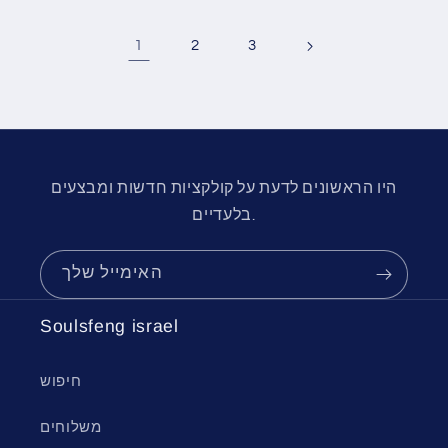
1
2
3
היו הראשונים לדעת על קולקציות חדשות ומבצעים
בלעדיים.
האימייל שלך
Soulsfeng israel
חיפוש
משלוחים