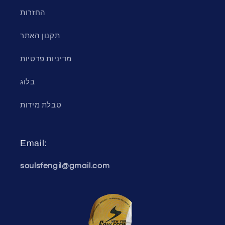
החזרות
תקנון האתר
מדיניות פרטיות
בלוג
טבלת מידות
Email:
soulsfengil@gmail.com