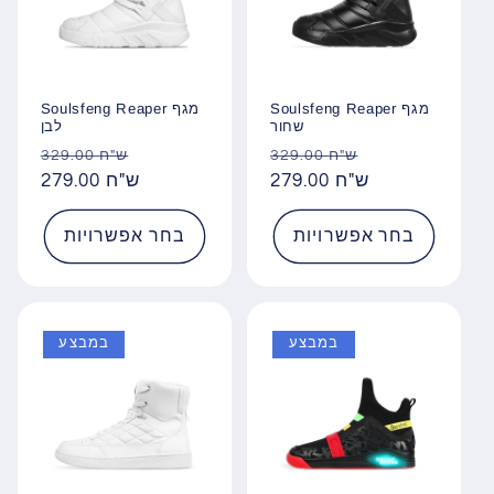
Soulsfeng Reaper מגף
Soulsfeng Reaper מגף
שחור
לבן
מחיר
מחיר
מחיר
מחיר
329.00 ש"ח
329.00 ש"ח
מבצע
279.00 ש"ח
רגיל
מבצע
279.00 ש"ח
רגיל
בחר אפשרויות
בחר אפשרויות
במבצע
במבצע