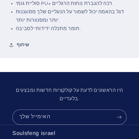
הבהאמה
הבהאמה
סוליית גומי PU+ רכה להגברת נוחות הרגליים.
דגל בהאמה יכול לשמור על הנעליים שלך מסוגננות
יותר ומסנוורות יותר.
חומר מתכלה ידידותי לסביבה.
שיתוף
היו הראשונים לדעת על קולקציות חדשות ומבצעים
בלעדיים.
האימייל שלך
Soulsfeng israel