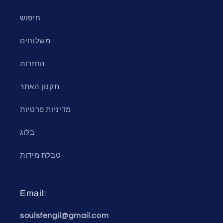
חיפוש
משלוחים
החזרות
תקנון האתר
מדיניות פרטיות
בלוג
טבלת מידות
Email:
soulsfengil@gmail.com