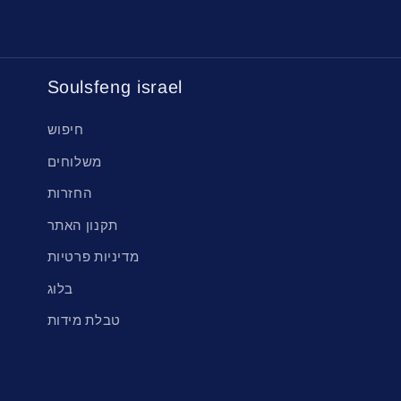
Soulsfeng israel
חיפוש
משלוחים
החזרות
תקנון האתר
מדיניות פרטיות
בלוג
טבלת מידות