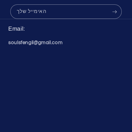
האימייל שלך
Email:
soulsfengil@gmail.com