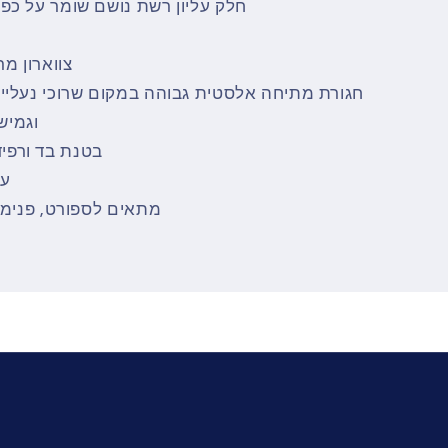
חלק עליון רשת נושם שומר על כפות
צווארון מ
חגורת מתיחה אלסטית גבוהה במקום שרוכי נעליים 
וגמיש
בטנת בד ורפי
עי
מתאים לספורט, פנימי, 