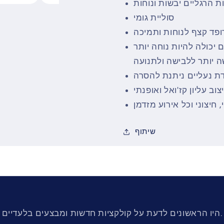
 הרגליים יבשות ונוחות
סוליית גומי
רופד קצף לנוחות ותמיכה
יכולה להיות נוחה יותר
ה יותר ללבישה ולתנועה
דת נעליים ניתנת להסרה
צוב עליון קז'ואל ואופנתי
חיצוני וכל אירוע מזדמן
שיתוף
היו הראשונים לדעת על קולקציות חדשות ומבצעים בלעדיים.