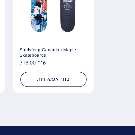
Soulsfeng Canadian Maple
Skateboards
719.00 ש"ח
מחיר
רגיל
בחר אפשרויות