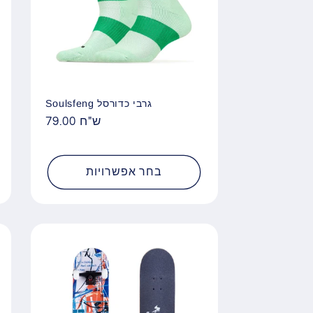
Soulsfeng גרבי כדורסל
79.00 ש"ח
מחיר
רגיל
בחר אפשרויות