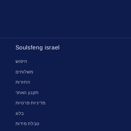
Soulsfeng israel
חיפוש
משלוחים
החזרות
תקנון האתר
מדיניות פרטיות
בלוג
טבלת מידות