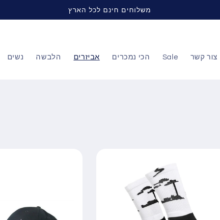
משלוחים חינם לכל הארץ
צור קשר
Sale
הכי נמכרים
אביזרים
הלבשה
נשים