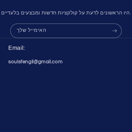
היו הראשונים לדעת על קולקציות חדשות ומבצעים בלעדיים.
האימייל שלך
Email:
soulsfengil@gmail.com