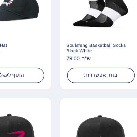
 Hat
Soulsfeng Basketball Socks
Black White
0
79.00 ש"ח
מחיר
רגיל
בחר אפשרויות
הוסף לעגל