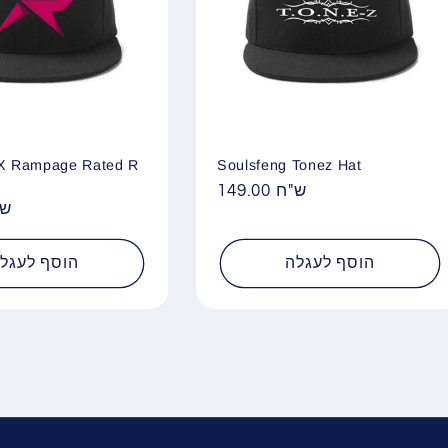
 X Rampage Rated R
Soulsfeng Tonez Hat
149.00 ש"ח
מחיר
9.00
רגיל
הוסף לעגלה
הוסף לעגל