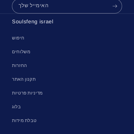
האימייל שלך
Soulsfeng israel
חיפוש
משלוחים
החזרות
תקנון האתר
מדיניות פרטיות
בלוג
טבלת מידות