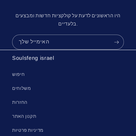
היו הראשונים לדעת על קולקציות חדשות ומבצעים
בלעדיים.
האימייל שלך
Soulsfeng israel
חיפוש
משלוחים
החזרות
תקנון האתר
מדיניות פרטיות