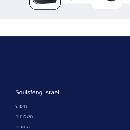
Soulsfeng israel
חיפוש
משלוחים
החזרות