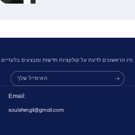
היו הראשונים לדעת על קולקציות חדשות ומבצעים בלעדיים.
האימייל שלך
Email:
soulsfengil@gmail.com