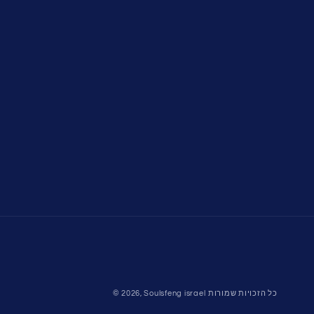
שיטות
כל הזכויות שמורות
Soulsfeng israel
© 2026,
תשלום