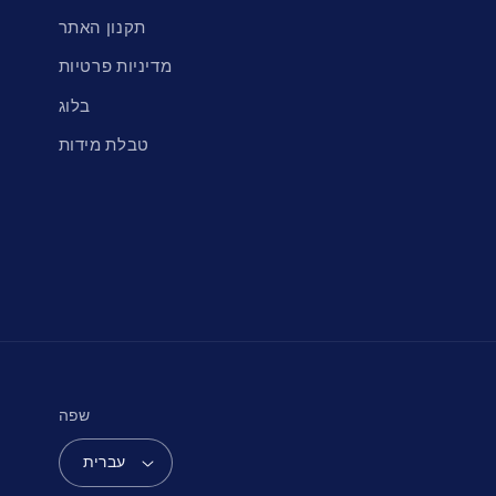
תקנון האתר
מדיניות פרטיות
בלוג
טבלת מידות
שפה
עברית