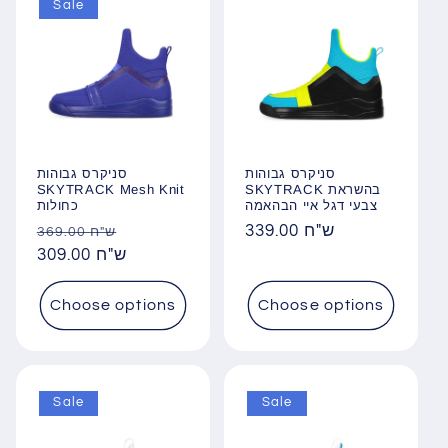
Sale
סניקרס גבוהות
סניקרס גבוהות
SKYTRACK Mesh Knit
SKYTRACK בהשראת
צבעי דגל איי הבהאמה
כחולות
Regular
Sale
Regular
339.00 ש"ח
369.00 ש"ח
price
309.00 ש"ח
price
price
Choose options
Choose options
Sale
Sale