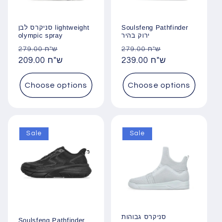
סניקרס לבן lightweight
Soulsfeng Pathfinder
olympic spray
ירוק בהיר
Regular
Sale
Regular
Sale
279.00 ש"ח
279.00 ש"ח
price
209.00 ש"ח
price
price
239.00 ש"ח
price
Choose options
Choose options
Sale
Sale
סניקרס גבוהות
Soulsfeng Pathfinder