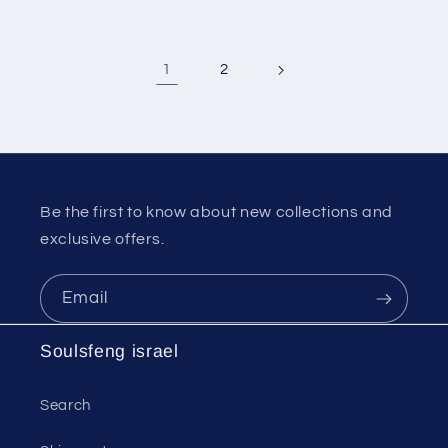
1
2
Be the first to know about new collections and
exclusive offers.
Email
Soulsfeng israel
Search