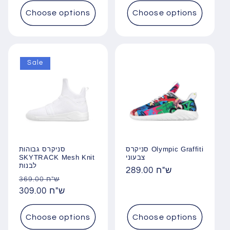
Choose options
Choose options
Sale
סניקרס Olympic Graffiti
סניקרס גבוהות
SKYTRACK Mesh Knit
צבעוני
לבנות
Regular
289.00 ש"ח
Regular
Sale
369.00 ש"ח
price
price
309.00 ש"ח
price
Choose options
Choose options