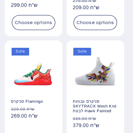
Regular
Sale
279.00 ש"ח
Regular
299.00 ש"ח
price
209.00 ש"ח
price
price
Choose options
Choose options
Sale
Sale
סניקרס גבוהות
סניקרס Flamingo
SKYTRACK Mesh Knit
Regular
Sale
329.00 ש"ח
לבנות Hawk Painted
price
269.00 ש"ח
price
Regular
Sale
449.00 ש"ח
price
379.00 ש"ח
price