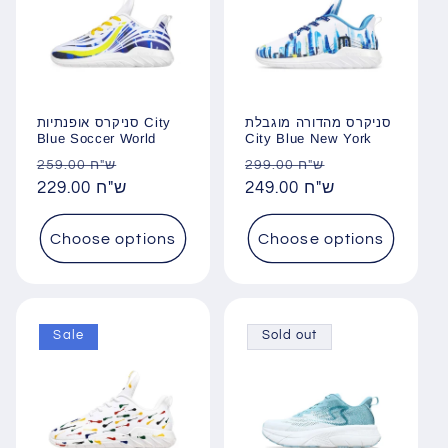
סניקרס מהדורה מוגבלת
סניקרס אופנתיות City
Blue Soccer World
City Blue New York
Regular
Sale
Regular
Sale
299.00 ש"ח
259.00 ש"ח
price
229.00 ש"ח
price
price
249.00 ש"ח
price
Choose options
Choose options
Sale
Sold out